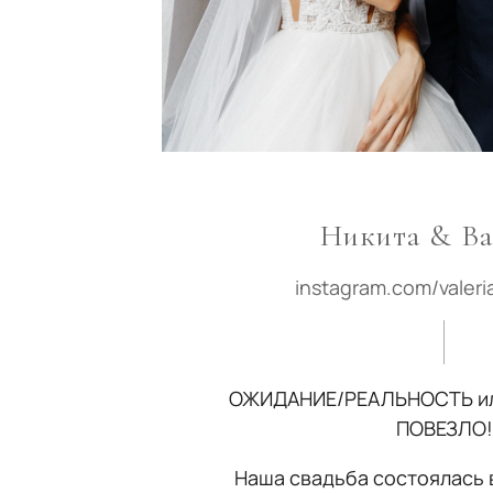
Никита & Ва
instagram.com/valer
ОЖИДАНИЕ/РЕАЛЬНОСТЬ или
ПОВЕЗЛО!
Наша свадьба состоялась в