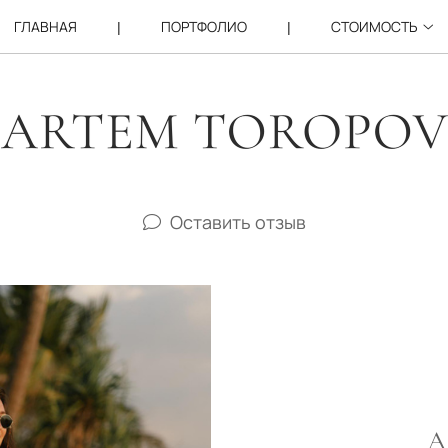
ГЛАВНАЯ
ПОРТФОЛИО
СТОИМОСТЬ
Оставить отзыв
А